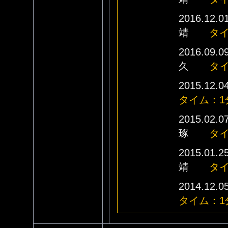
2016.
靖
タイ
2016.
久
タイ
2015.
タイム：1分
2015.
琢
タイ
2015.
靖
タイ
2014.
タイム：1分