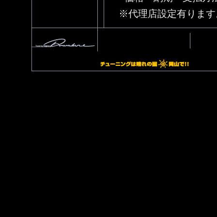
※代理店設定有ります