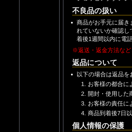
不良品の扱い
商品がお手元に届き
れていないか確認し
着後1週間以内に電
※返送・返金方法など
返品について
以下の場合は返品を
お客様の都合に
開封・使用した
お客様の責任に
商品到着後7日
個人情報の保護